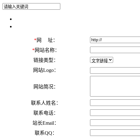
*
网 址：
*
网站名称：
链接类型：
网站Logo：
网站简况：
联系人姓名：
联系电话：
站长Email：
联系QQ：