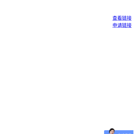
查看链接
申请链接