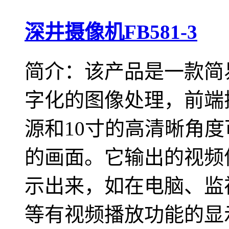
深井摄像机FB581-3
简介：该产品是一款简
字化的图像处理，前端
源和10寸的高清晰角
的画面。它输出的视频
示出来，如在电脑、监
等有视频播放功能的显