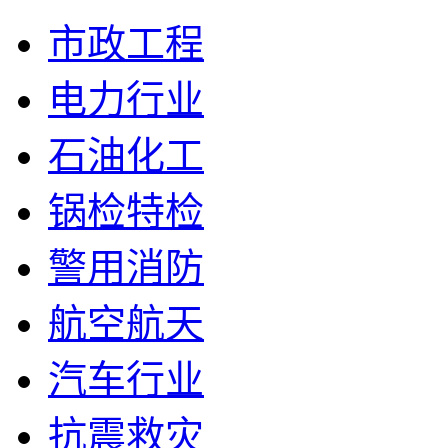
市政工程
电力行业
石油化工
锅检特检
警用消防
航空航天
汽车行业
抗震救灾