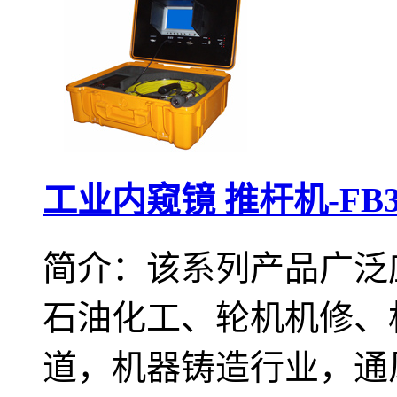
工业内窥镜 推杆机-FB3
简介：该系列产品广泛
石油化工、轮机机修、
道，机器铸造行业，通