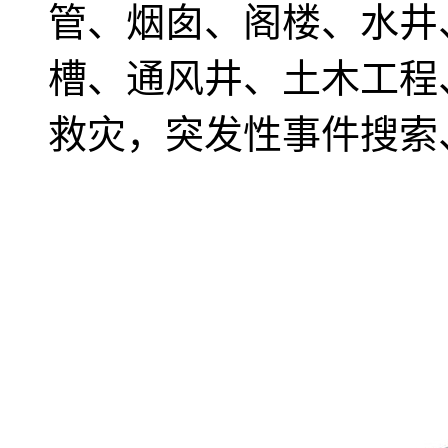
管、烟囱、阁楼、水井
槽、通风井、土木工程
救灾，突发性事件搜索