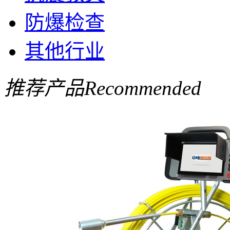
防爆检查
其他行业
推荐产品
Recommended