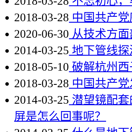
2018-03-28
不忘初心，
2018-03-28
中国共产党
2020-06-30
从技术方面
2014-03-25
地下管线探
2018-05-10
破解杭州西
2018-03-28
中国共产党
2014-03-25
潜望镜配套
屏是怎么回事呢？