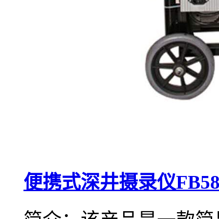
便携式深井摄录仪FB58