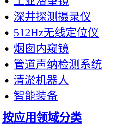
工业潜望镜
深井探测摄录仪
512Hz无线定位仪
烟囱内窥镜
管道声纳检测系统
清淤机器人
智能装备
按应用领域分类