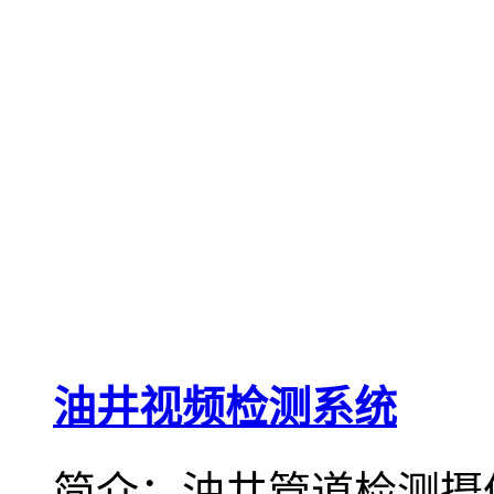
油井视频检测系统
简介：油井管道检测摄