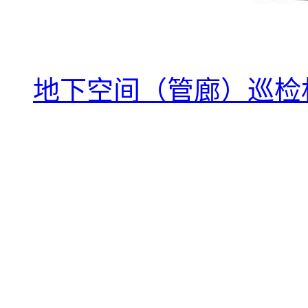
地下空间（管廊）巡检