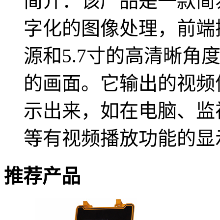
简介：该产品是一款简
字化的图像处理，前端
源和5.7寸的高清晰角
的画面。它输出的视频
示出来，如在电脑、监
等有视频播放功能的显
推荐产品