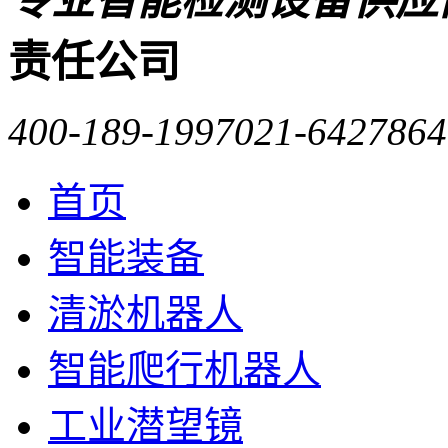
专业智能检测设备供应
责任公司
400-189-1997
021-6427864
首页
智能装备
清淤机器人
智能爬行机器人
工业潜望镜