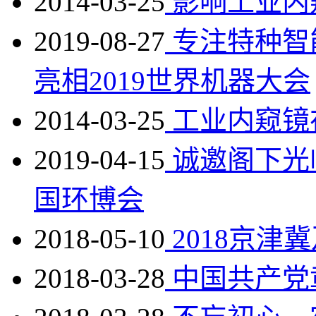
2014-03-25
影响工业内
2019-08-27
专注特种智
亮相2019世界机器大会
2014-03-25
工业内窥镜
2019-04-15
诚邀阁下光临W
国环博会
2018-05-10
2018京津
2018-03-28
中国共产党