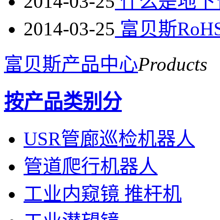
2014-03-25
什么是地下
2014-03-25
富贝斯RoH
富贝斯产品中心
Products
按产品类别分
USR管廊巡检机器人
管道爬行机器人
工业内窥镜 推杆机