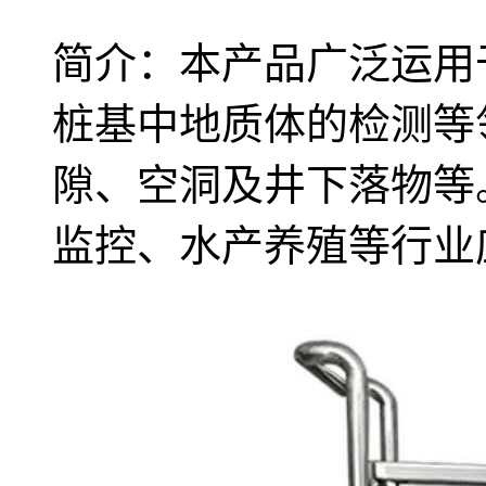
简介：本产品广泛运用
桩基中地质体的检测等领
隙、空洞及井下落物等
监控、水产养殖等行业