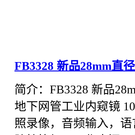
FB3328 新品28mm
简介：FB3328 新品2
地下网管工业内窥镜 1
照录像，音频输入，语言注