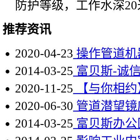
防护等级，工作水深20
推荐资讯
2020-04-23
操作管道机
2014-03-25
富贝斯-诚
2020-11-25
【与你相约】
2020-06-30
管道潜望镜
2014-03-25
富贝斯办公