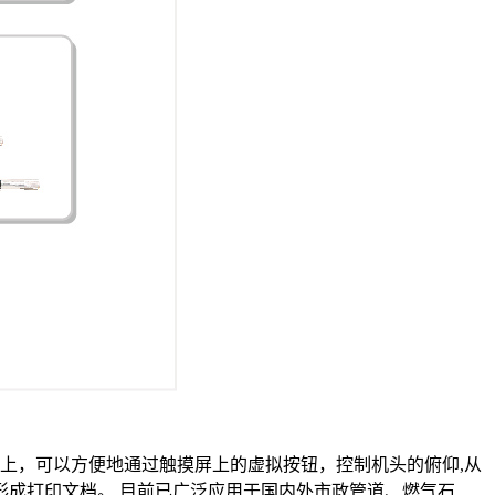
上，可以方便地通过触摸屏上的虚拟按钮，控制机头的俯仰,从
形成打印文档。 目前已广泛应用于国内外市政管道、燃气石