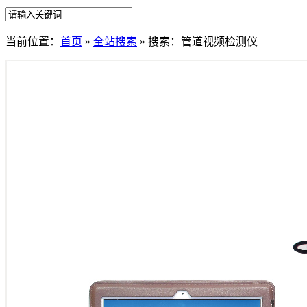
当前位置：
首页
»
全站搜索
» 搜索：管道视频检测仪