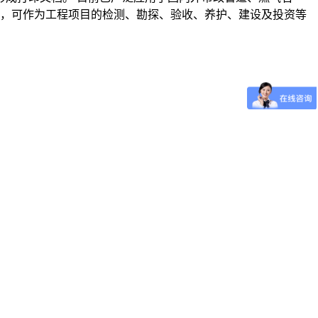
，可作为工程项目的检测、勘探、验收、养护、建设及投资等