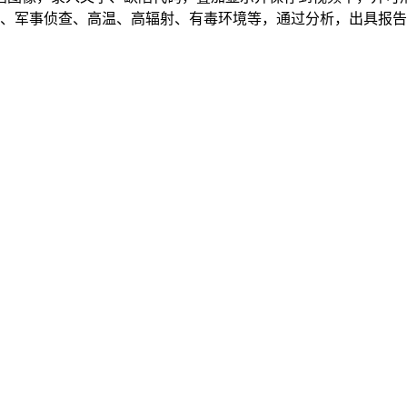
、军事侦查、高温、高辐射、有毒环境等，通过分析，出具报告