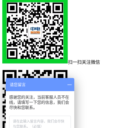
扫一扫关注微信
请您留言
感谢您的关注，当前客服人员不在
线，请填写一下您的信息，我们会
尽快和您联系。