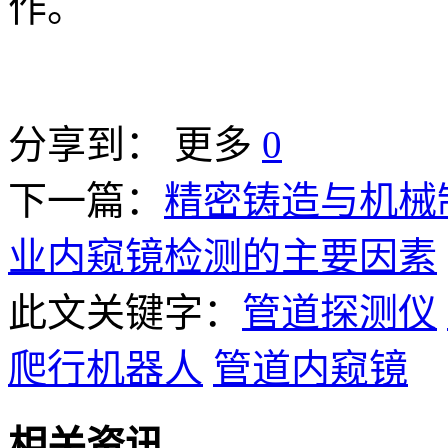
作。
分享到：
更多
0
下一篇：
精密铸造与机械
业内窥镜检测的主要因素
此文关键字：
管道探测仪
爬行机器人
管道内窥镜
相关资讯