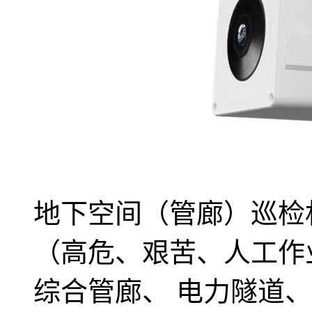
地下空间（管廊）巡检
（高危、艰苦、人工作
综合管廊、 电力隧道