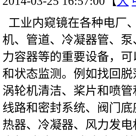
2014-03-25 16:57:00【
大
工业内窥镜在各种电厂、
机、管道、冷凝器管、泵
力容器等的重要设备，可
和状态监测。例如找回脱
涡轮机清洁、桨片和喷管
线路和密封系统、阀门底
热器、冷凝器、风力发电