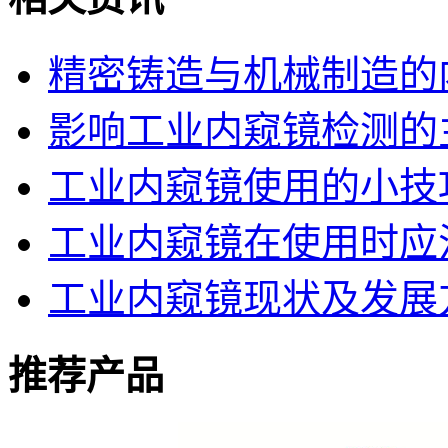
精密铸造与机械制造的
影响工业内窥镜检测的
工业内窥镜使用的小技
工业内窥镜在使用时应
工业内窥镜现状及发展
推荐产品