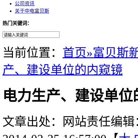
公司资讯
关于中电富贝斯
热门关键词：
当前位置：
首页
»富贝斯
产、建设单位的内窥镜
电力生产、建设单位
文章出处：
网站责任编辑