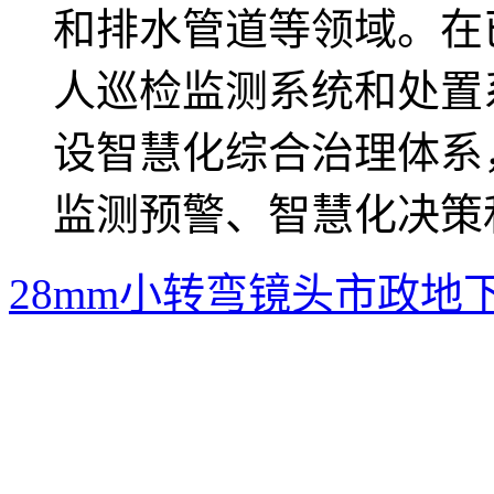
和排水管道等领域。在
人巡检监测系统和处置
设智慧化综合治理体系
监测预警、智慧化决策
28mm小转弯镜头市政地下