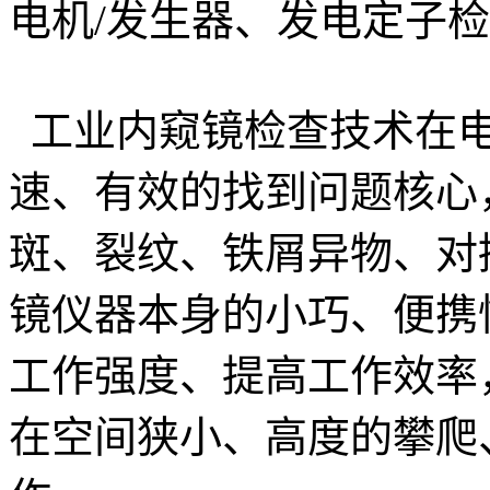
电机/发生器、发电定子
工业内窥镜检查技术在电
速、有效的找到问题核心
斑、裂纹、铁屑异物、对
镜仪器本身的小巧、便携
工作强度、提高工作效率
在空间狭小、高度的攀爬