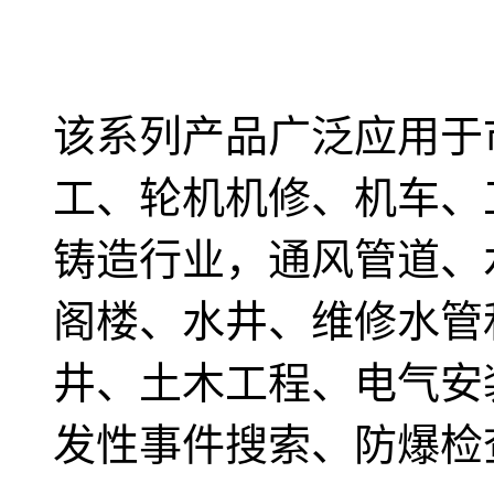
该系列产品广泛应用于
工、轮机机修、机车、
铸造行业，通风管道、
阁楼、水井、维修水管
井、土木工程、电气安
发性事件搜索、防爆检