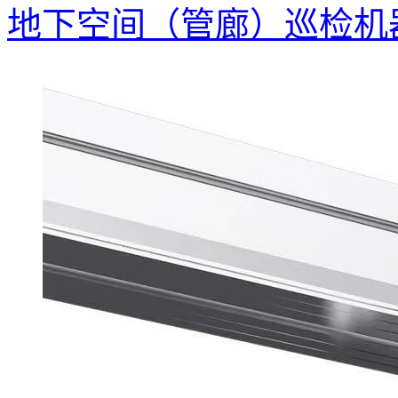
地下空间（管廊）巡检机