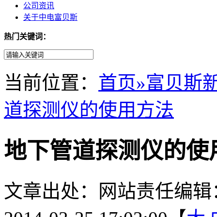
公司资讯
关于中电富贝斯
热门关键词：
当前位置：
首页
»富贝斯
道探测仪的使用方法
地下管道探测仪的使
文章出处：
网站责任编辑