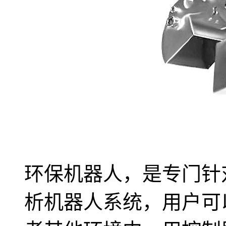
环保机器人，是专门针
析机器人系统，用户可