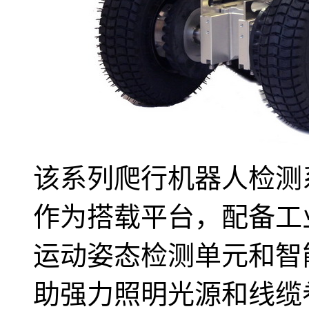
该系列爬行机器人检测
作为搭载平台，配备工
运动姿态检测单元和智
助强力照明光源和线缆