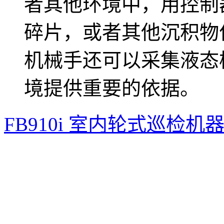
者其他环境中，用控制
碎片，或者其他沉积物
机械手还可以采集液态
境提供重要的依据。
FB910i 室内轮式巡检机