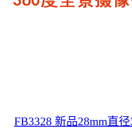
FB3328 新品28mm