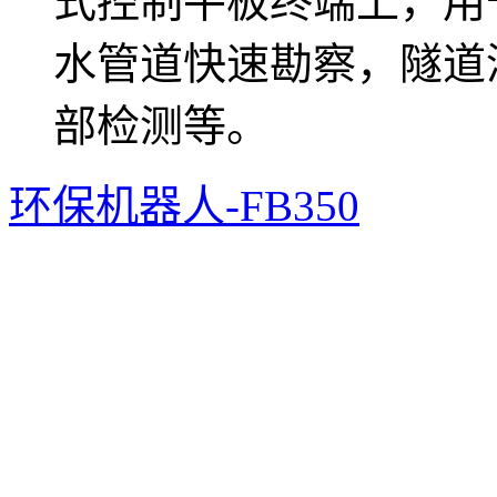
式控制平板终端上，用
水管道快速勘察，隧道
部检测等。
环保机器人-FB350