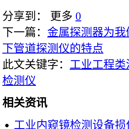
分享到：
更多
0
下一篇：
金属探测器为我
下管道探测仪的特点
此文关键字：
工业工程类
检测仪
相关资讯
工业内窥镜检测设备损