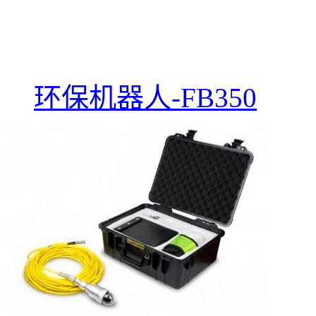
环保机器人-FB350