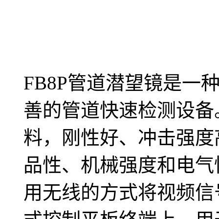
FB8P管道潜望镜是一
善的管道快速检测设备。
料，刚性好、冲击强度
品性、机械强度和电气
用无线的方式将视频信