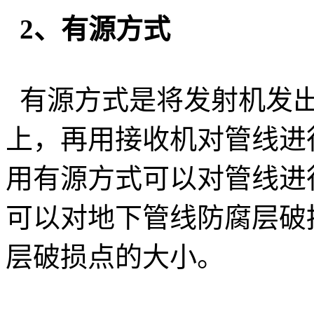
2、有源方式
有源方式是将发射机发出
上，再用接收机对管线进
用有源方式可以对管线进
可以对地下管线防腐层破
层破损点的大小。