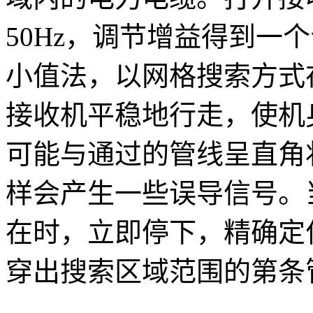
50Hz，调节增益得到一
小值法，以网格搜索方式
接收机平稳地行走，使机
可能与通过的管线呈直角
样会产生一些误导信号。
在时，立即停下，精确定
穿出搜索区域范围的第条