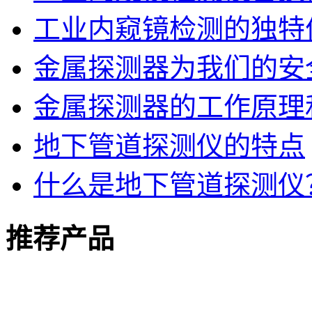
工业内窥镜检测的独特
金属探测器为我们的安
金属探测器的工作原理
地下管道探测仪的特点
什么是地下管道探测仪
推荐产品