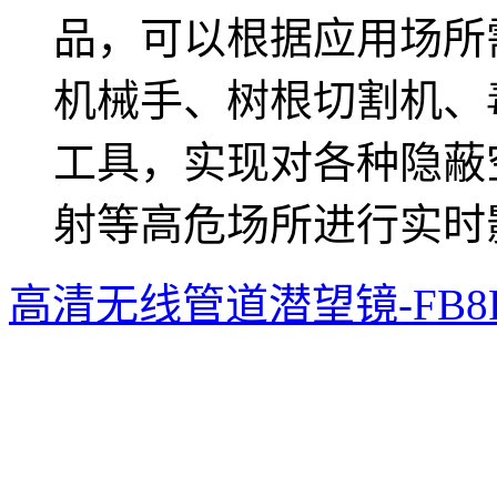
品，可以根据应用场所
机械手、树根切割机、
工具，实现对各种隐蔽
射等高危场所进行实时
高清无线管道潜望镜-FB8