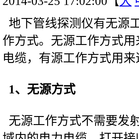
2014-03-25 17:02:00【
大
地下管线探测仪有无源工
作方式。无源工作方式用
电缆，有源工作方式用来
1、无源方式
无源工作方式不需要发射
域内的电力电缆。打开接