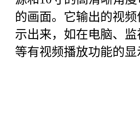
的画面。它输出的视频
示出来，如在电脑、监
等有视频播放功能的显