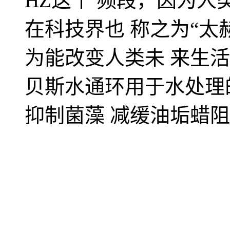
HZ这个 频段，因为
在科技界也 称之为“太
为能改变人类未 来生
贝斯水通环用于水处理
抑制菌藻 减缓油垢蜡