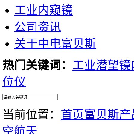
工业内窥镜
公司资讯
关于中电富贝斯
热门关键词：
工业潜望镜
位仪
当前位置：
首页
富贝斯产
空航天