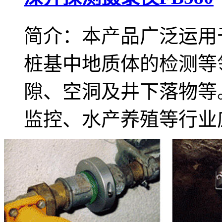
简介：本产品广泛运用
桩基中地质体的检测等领
隙、空洞及井下落物等
监控、水产养殖等行业