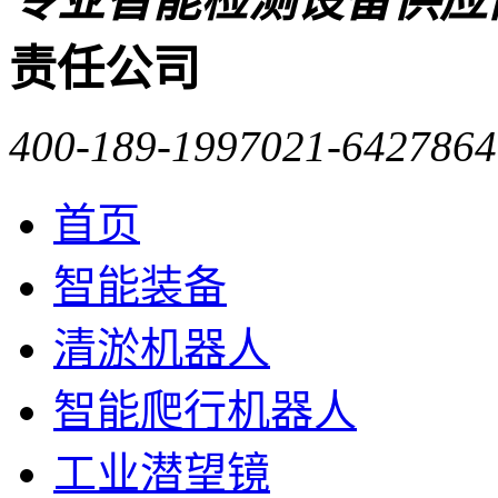
专业智能检测设备供应
责任公司
400-189-1997
021-6427864
首页
智能装备
清淤机器人
智能爬行机器人
工业潜望镜