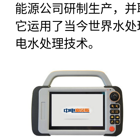
能源公司研制生产，并
它运用了当今世界水处
电水处理技术。