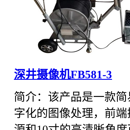
深井摄像机FB581-3
简介：该产品是一款简
字化的图像处理，前端
源和10寸的高清晰角