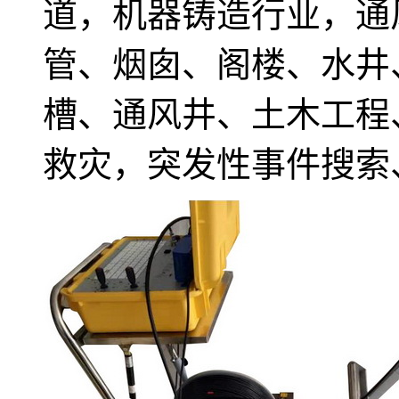
道，机器铸造行业，通
管、烟囱、阁楼、水井
槽、通风井、土木工程
救灾，突发性事件搜索