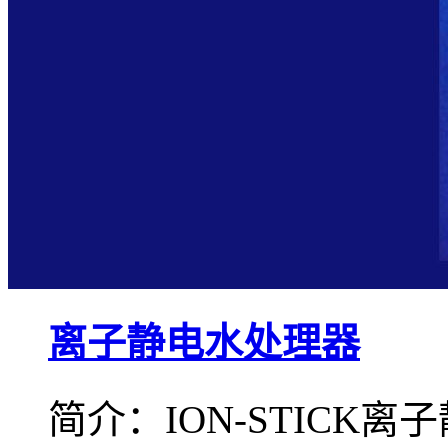
离子静电水处理器
简介：ION-STICK