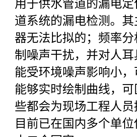
用于供水管道的漏电定
道系统的漏电检测。其
器无法比拟的；频率分
制噪声干扰，并对人耳
能受环境噪声影响小，
能够实时绘制曲线，可
些都会为现场工程人员
目前已在国内多个单位