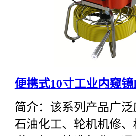
便携式10寸工业内窥镜F
简介：该系列产品广泛
石油化工、轮机机修、