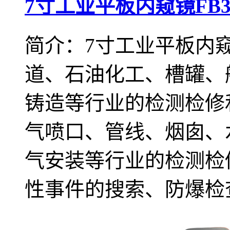
7寸工业平板内窥镜FB3
简介：7寸工业平板内窥镜
道、石油化工、槽罐、
铸造等行业的检测检修
气喷口、管线、烟囱、
气安装等行业的检测检
性事件的搜索、防爆检