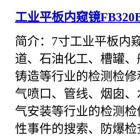
工业平板内窥镜FB320
简介：7寸工业平板内窥镜
道、石油化工、槽罐、
铸造等行业的检测检修
气喷口、管线、烟囱、
气安装等行业的检测检
性事件的搜索、防爆检