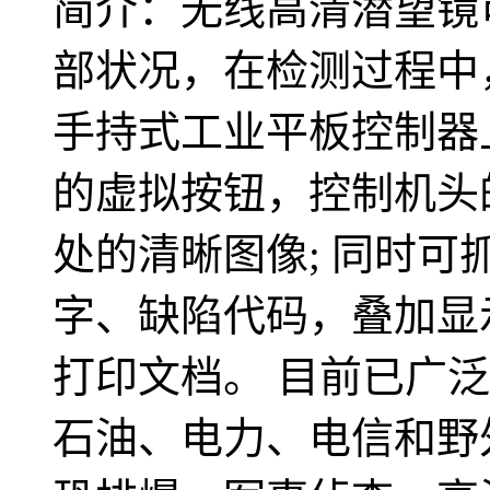
简介：无线高清潜望镜
部状况，在检测过程中
手持式工业平板控制器
的虚拟按钮，控制机头
处的清晰图像; 同时
字、缺陷代码，叠加显
打印文档。 目前已广
石油、电力、电信和野