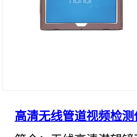
高清无线管道视频检测仪