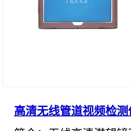
高清无线管道视频检测仪