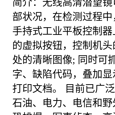
简介：无线高清潜望镜
部状况，在检测过程中
手持式工业平板控制器
的虚拟按钮，控制机头
处的清晰图像; 同时
字、缺陷代码，叠加显
打印文档。 目前已广
石油、电力、电信和野