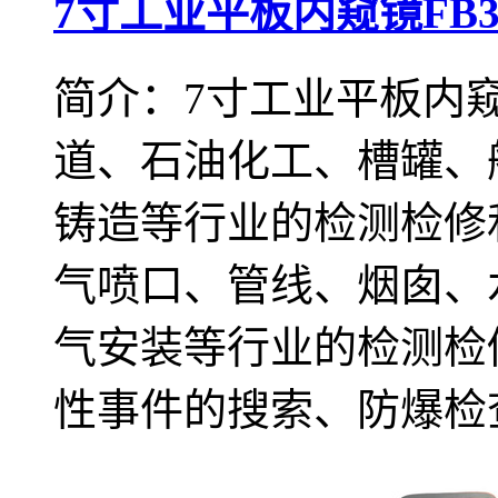
7寸工业平板内窥镜FB3
简介：7寸工业平板内窥镜
道、石油化工、槽罐、
铸造等行业的检测检修
气喷口、管线、烟囱、
气安装等行业的检测检
性事件的搜索、防爆检