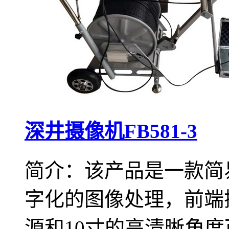
深井摄像机FB581-3
简介：该产品是一款简
字化的图像处理，前端
源和10寸的高清晰角