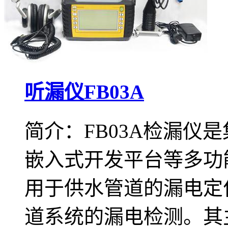
听漏仪FB03A
简介：FB03A检漏仪
嵌入式开发平台等多功
用于供水管道的漏电定
道系统的漏电检测。其