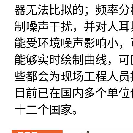
器无法比拟的；频率分
制噪声干扰，并对人耳
能受环境噪声影响小，
能够实时绘制曲线，可
些都会为现场工程人员
目前已在国内多个单位
十二个国家。