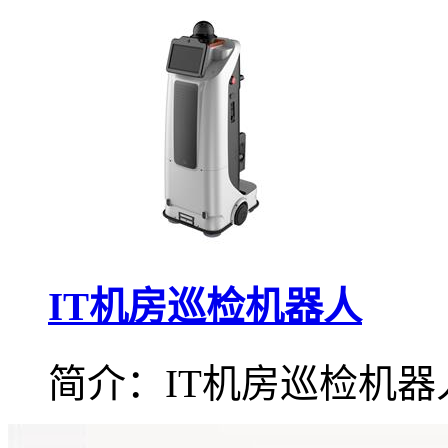
IT机房巡检机器人
简介：IT机房巡检机器