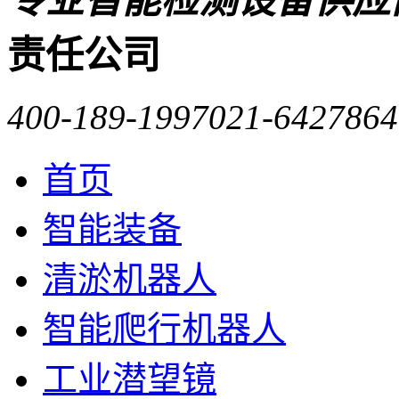
专业智能检测设备供应
责任公司
400-189-1997
021-6427864
首页
智能装备
清淤机器人
智能爬行机器人
工业潜望镜