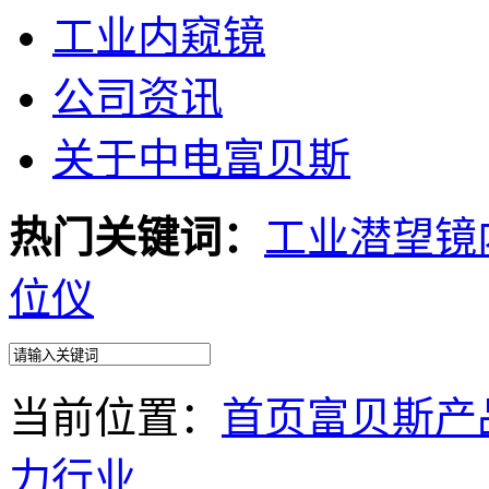
工业内窥镜
公司资讯
关于中电富贝斯
热门关键词：
工业潜望镜
位仪
当前位置：
首页
富贝斯产
力行业