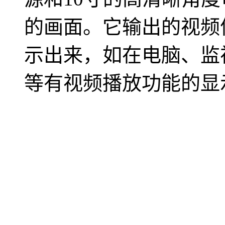
的画面。它输出的视频
示出来，如在电脑、监
等有视频播放功能的显