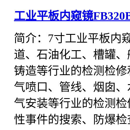
工业平板内窥镜FB320
简介：7寸工业平板内窥镜
道、石油化工、槽罐、
铸造等行业的检测检修
气喷口、管线、烟囱、
气安装等行业的检测检
性事件的搜索、防爆检