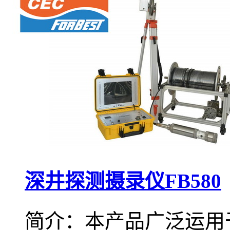
深井探测摄录仪FB580
简介：本产品广泛运用