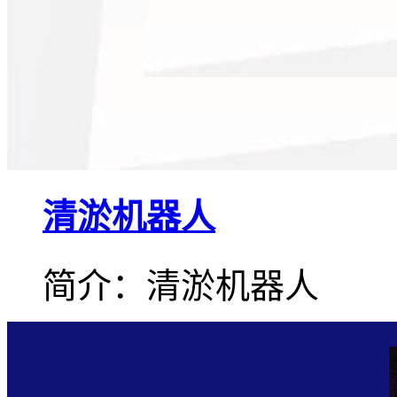
清淤机器人
简介：清淤机器人