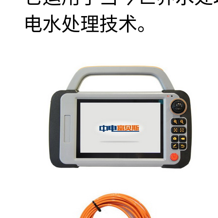
电水处理技术。