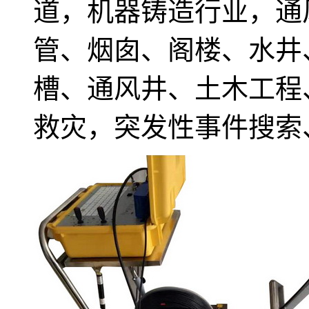
道，机器铸造行业，通
管、烟囱、阁楼、水井
槽、通风井、土木工程
救灾，突发性事件搜索