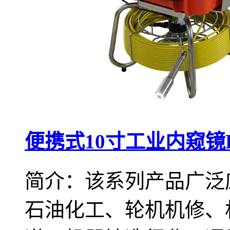
便携式10寸工业内窥镜F
简介：该系列产品广泛
石油化工、轮机机修、