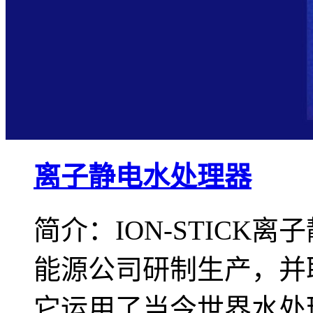
离子静电水处理器
简介：ION-STICK
能源公司研制生产，并
它运用了当今世界水处