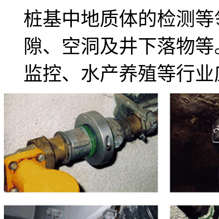
桩基中地质体的检测等领
隙、空洞及井下落物等
监控、水产养殖等行业